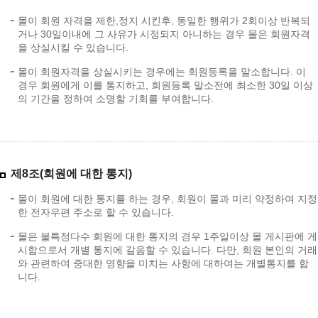
몰이 회원 자격을 제한,정지 시킨후, 동일한 행위가 2회이상 반복되
거나 30일이내에 그 사유가 시정되지 아니하는 경우 몰은 회원자격
을 상실시킬 수 있습니다.
몰이 회원자격을 상실시키는 경우에는 회원등록을 말소합니다. 이
경우 회원에게 이를 통지하고, 회원등록 말소전에 최소한 30일 이상
의 기간을 정하여 소명할 기회를 부여합니다.
제8조(회원에 대한 통지)
몰이 회원에 대한 통지를 하는 경우, 회원이 몰과 미리 약정하여 지정
한 전자우편 주소로 할 수 있습니다.
몰은 불특정다수 회원에 대한 통지의 경우 1주일이상 몰 게시판에 게
시함으로서 개별 통지에 갈음할 수 있습니다. 다만, 회원 본인의 거래
와 관련하여 중대한 영향을 미치는 사항에 대하여는 개별통지를 합
니다.