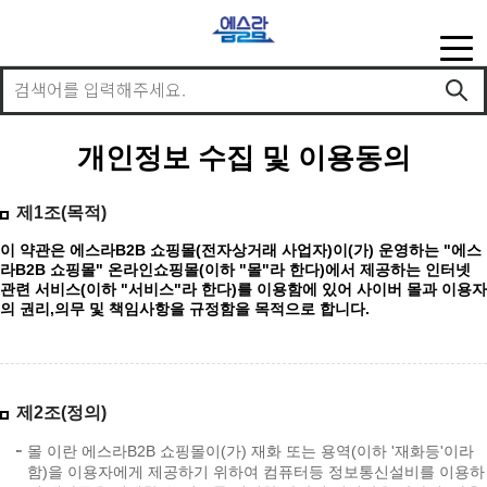
개인정보 수집 및 이용동의
제1조(목적)
이 약관은 에스라B2B 쇼핑몰(전자상거래 사업자)이(가) 운영하는 "에스
라B2B 쇼핑몰" 온라인쇼핑몰(이하 "몰"라 한다)에서 제공하는 인터넷
관련 서비스(이하 "서비스"라 한다)를 이용함에 있어 사이버 몰과 이용자
의 권리,의무 및 책임사항을 규정함을 목적으로 합니다.
제2조(정의)
몰 이란 에스라B2B 쇼핑몰이(가) 재화 또는 용역(이하 '재화등'이라
함)을 이용자에게 제공하기 위하여 컴퓨터등 정보통신설비를 이용하