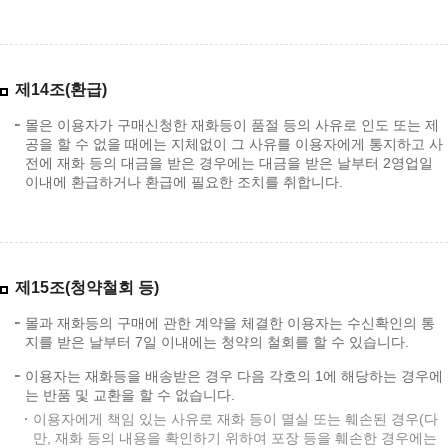
제14조(환급)
몰은 이용자가 구매신청한 재화등이 품절 등의 사유로 인도 또는 제
공을 할 수 없을 때에는 지체없이 그 사유를 이용자에게 통지하고 사
전에 재화 등의 대금을 받은 경우에는 대금을 받은 날부터 2영업일
이내에 환급하거나 환급에 필요한 조치를 취합니다.
제15조(청약철회 등)
몰과 재화등의 구매에 관한 계약을 체결한 이용자는 수신확인의 통
지를 받은 날부터 7일 이내에는 청약의 철회를 할 수 있습니다.
이용자는 재화등을 배송받은 경우 다음 각호의 1에 해당하는 경우에
는 반품 및 교환을 할 수 없습니다.
이용자에게 책임 있는 사유로 재화 등이 멸실 또는 훼손된 경우(다
만, 재화 등의 내용을 확인하기 위하여 포장 등을 훼손한 경우에는