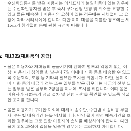
수신확인통지를 받은 이용자는 의사표시의 불일치등이 있는 경우에
는 수신확인통지를 받은 후 즉시 구매신청 변경 및 취소를 요청할 수
있고 몰은 배송전에 이용자의 요청이 있는 경우에는 지체없이 그 요
청에 따라 처리하여야 합니다. 다만 이미 대금을 지불한 경우에는 제
15조의 청약철회 등에 관한 규정에 따릅니다.
제13조(재화등의 공급)
몰은 이용자와 재화등의 공급시기에 관하여 별도의 약정이 없는 이
상, 이용자가 청약을 한 날부터 7일 이내에 재화 등을 배송할 수 있도
록 주문제작, 포장 등 기타의 필요한 조치를 취합니다. 다만, 몰이 이
미 재화 등의 대금의 전부 또는 일부를 받은 경우에는 대금의 전부 또
는 일부를 받은 날부터 2영업일 이내에 조치를 취합니다. 이때 몰은
이용자가 재화등의 공급 절차 및 진행 사항을 확인할 수 있도록 적절
한 조치를 합니다.
몰은 이용자가 구매한 재화에 대해 배송수단, 수단별 배송비용 부담
자, 수단별 배송기간 등을 명시합니다. 만약 몰이 약정 배송기간을 초
과한 경우에는 그로 인한 이용자의 손해를 배상하여야 합니다. 다만
몰이 고의,과실이 없음을 입증한 경우에는 그러하지 아니합니다.