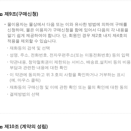
제9조(구매신청)
몰이용자는 몰상에서 다음 또는 이와 유사한 방법에 의하여 구매를
신청하며, 몰은 이용자가 구매신청을 함에 있어서 다음의 각 내용을
알기 쉽게 제공하여야 합니다. 단, 회원인 경우 제2호 내지 제4호의
적용을 제외할 수 있습니다.
재화등의 검색 및 선택
성명, 주소, 전화번호, 전자우편주소(또는 이동전화번호) 등의 입력
약관내용, 청약철회권이 제한되는 서비스, 배송료,설치비 등의 비용
부담과 관련한 내용에 대한 확인
이 약관에 동의하고 위 3.호의 사항을 확인하거나 거부하는 표시
(예, 마우스 클릭)
재화등의 구매신청 및 이에 관한 확인 또는 몰의 확인에 대한 동의
결제방법의 선택
제10조 (계약의 성립)