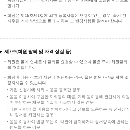
합니다.
회원은 제15조제1항에 의한 등록사항에 변경이 있는 경우, 즉시 전
자우편 기타 방법으로 몰에 대하여 그 변경사항을 알려야 합니다.
제7조(회원 탈퇴 및 자격 상실 등)
회원은 몰에 언제든지 탈퇴를 요청할 수 있으며 몰은 즉시 회원탈퇴
를 처리합니다.
회원이 다음 각호의 사유에 해당하는 경우, 몰은 회원자격을 제한 및
정지시킬 수 있습니다.
가입 신청시에 허위 내용을 등록한 경우
몰을 이용하여 구입한 재화등의 대금, 기타 몰이용에 관련하여 회원
이 부담하는 채무를 기일에 지급하지 않는 경우
다른 사람의 몰 이용을 방해하거나 그 정보를 도용하는 등 전자상거
래 질서를 위협하는 경우
몰을 이용하여 법령 또는 이 약관이 금지하거나 공서양속에 반하는
행위를 하는 경우