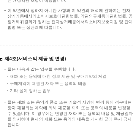
는 개정약관 조항이 적용됩니다.
이 약관에서 정하지 아니한 사항과 이 약관의 해석에 관하여는 전자
상거래등에서의소비자보호에관한법률, 약관의규제등에관한법률, 공
정거래위원회가 정하는 전자상거래등에서의소비자보호지침 및 관계
법령 또는 상관례에 따릅니다.
제4조(서비스의 제공 및 변경)
몰은 다음과 같은 업무를 수행합니다.
재화 또는 용역에 대한 정보 제공 및 구매계약의 체결
구매계약이 체결된 재화 또는 용역의 배송
기타 몰이 정하는 업무
몰은 재화 또는 용역의 품절 또는 기술적 사양의 변경 등의 경우에는
장차 체결되는 계약에 의해 제공할 재화 또는 용역의 내용을 변경할
수 있습니다. 이 경우에는 변경된 재화 또는 용역의 내용 및 제공일자
를 명시하여 현재의 재화 또는 용역의 내용을 게시한 곳에 즉시 공지
합니다.