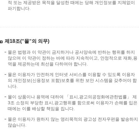
적 또는 제공받은 목적을 달성한 때에는 당해 개인정보를 지체없이
파기합니다.
제18조(“몰“의 의무)
몰은 법령과 이 약관이 금지하거나 공서양속에 반하는 행위를 하지
않으며 이 약관이 정하는 바에 따라 지속적이고, 안정적으로 재화,용
역을 제공하는데 최선을 다하여야 합니다.
몰은 이용자가 안전하게 인터넷 서비스를 이용할 수 있도록 이용자
의 개인정보(신용정보 포함)보호를 위한 보안 시스템을 갖추어야 합
니다.
몰이 상품이나 용역에 대하여 「표시,광고의공정화에관한법률」 제
3조 소정의 부당한 표시,광고행위를 함으로써 이용자가 손해를 입은
때에는 이를 배상할 책임을 집니다.
몰은 이용자가 원하지 않는 영리목적의 광고성 전자우편을 발송하지
않습니다.