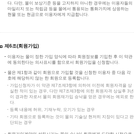
다. 다만, 몰이 보상기준 등을 고지하지 아니한 경우에는 이용자들의
마일리지 또는 적립금 등을 몰에서 통용되는 통화가치에 상응하는
현물 또는 현금으로 이용자에게 지급합니다.
제6조(회원가입)
이용자는 몰이 정한 가입 양식에 따라 회원정보를 기입한 후 이 약관
에 동의한다는 의사표시를 함으로서 회원가입을 신청합니다.
몰은 제1항과 같이 회원으로 가입할 것을 신청한 이용자 중 다음 각
호에 해당하지 않는 한 회원으로 등록합니다.
가입신청자가 이 약관 제7조제3항에 의하여 이전에 회원자격을 상
실한 적이 있는 경우, 다만 제7조제3항에 의한 회원자격 상실후 3년
이 경과한 자로서 몰의 회원재가입 승낙을 얻은 경우에는 예외로 한
다.
등록 내용에 허위, 기재누락, 오기가 있는 경우
기타 회원으로 등록하는 것이 몰의 기술상 현저히 지장이 있다고 판
단되는 경우
회원가입계약의 성립시기는 몰의 승낙이 회원에게 도달한 시점으로