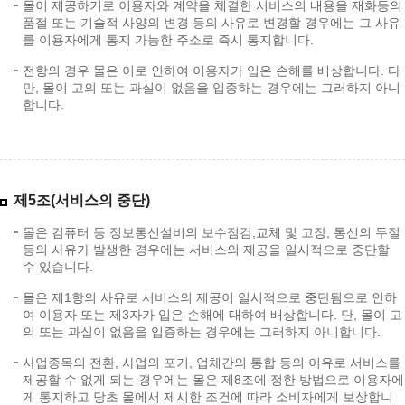
몰이 제공하기로 이용자와 계약을 체결한 서비스의 내용을 재화등의
품절 또는 기술적 사양의 변경 등의 사유로 변경할 경우에는 그 사유
를 이용자에게 통지 가능한 주소로 즉시 통지합니다.
전항의 경우 몰은 이로 인하여 이용자가 입은 손해를 배상합니다. 다
만, 몰이 고의 또는 과실이 없음을 입증하는 경우에는 그러하지 아니
합니다.
제5조(서비스의 중단)
몰은 컴퓨터 등 정보통신설비의 보수점검,교체 및 고장, 통신의 두절
등의 사유가 발생한 경우에는 서비스의 제공을 일시적으로 중단할
수 있습니다.
몰은 제1항의 사유로 서비스의 제공이 일시적으로 중단됨으로 인하
여 이용자 또는 제3자가 입은 손해에 대하여 배상합니다. 단, 몰이 고
의 또는 과실이 없음을 입증하는 경우에는 그러하지 아니합니다.
사업종목의 전환, 사업의 포기, 업체간의 통합 등의 이유로 서비스를
제공할 수 없게 되는 경우에는 몰은 제8조에 정한 방법으로 이용자에
게 통지하고 당초 몰에서 제시한 조건에 따라 소비자에게 보상합니