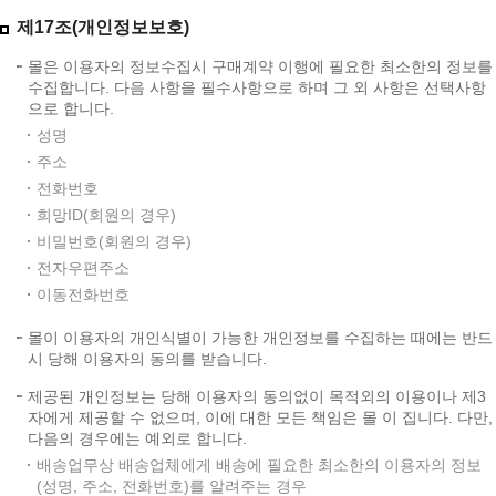
제17조(개인정보보호)
몰은 이용자의 정보수집시 구매계약 이행에 필요한 최소한의 정보를
수집합니다. 다음 사항을 필수사항으로 하며 그 외 사항은 선택사항
으로 합니다.
성명
주소
전화번호
희망ID(회원의 경우)
비밀번호(회원의 경우)
전자우편주소
이동전화번호
몰이 이용자의 개인식별이 가능한 개인정보를 수집하는 때에는 반드
시 당해 이용자의 동의를 받습니다.
제공된 개인정보는 당해 이용자의 동의없이 목적외의 이용이나 제3
자에게 제공할 수 없으며, 이에 대한 모든 책임은 몰 이 집니다. 다만,
다음의 경우에는 예외로 합니다.
배송업무상 배송업체에게 배송에 필요한 최소한의 이용자의 정보
(성명, 주소, 전화번호)를 알려주는 경우