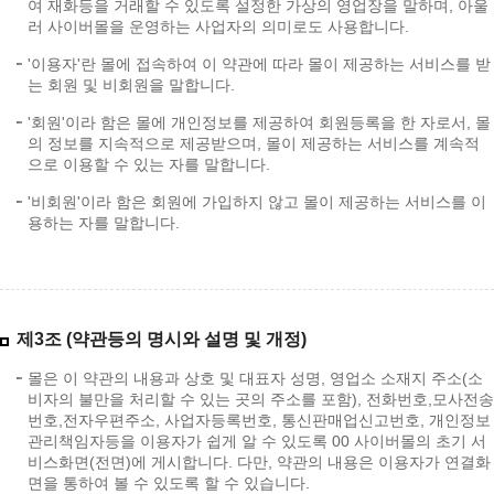
여 재화등을 거래할 수 있도록 설정한 가상의 영업장을 말하며, 아울
러 사이버몰을 운영하는 사업자의 의미로도 사용합니다.
'이용자'란 몰에 접속하여 이 약관에 따라 몰이 제공하는 서비스를 받
는 회원 및 비회원을 말합니다.
'회원'이라 함은 몰에 개인정보를 제공하여 회원등록을 한 자로서, 몰
의 정보를 지속적으로 제공받으며, 몰이 제공하는 서비스를 계속적
으로 이용할 수 있는 자를 말합니다.
'비회원'이라 함은 회원에 가입하지 않고 몰이 제공하는 서비스를 이
용하는 자를 말합니다.
제3조 (약관등의 명시와 설명 및 개정)
몰은 이 약관의 내용과 상호 및 대표자 성명, 영업소 소재지 주소(소
비자의 불만을 처리할 수 있는 곳의 주소를 포함), 전화번호,모사전송
번호,전자우편주소, 사업자등록번호, 통신판매업신고번호, 개인정보
관리책임자등을 이용자가 쉽게 알 수 있도록 00 사이버몰의 초기 서
비스화면(전면)에 게시합니다. 다만, 약관의 내용은 이용자가 연결화
면을 통하여 볼 수 있도록 할 수 있습니다.