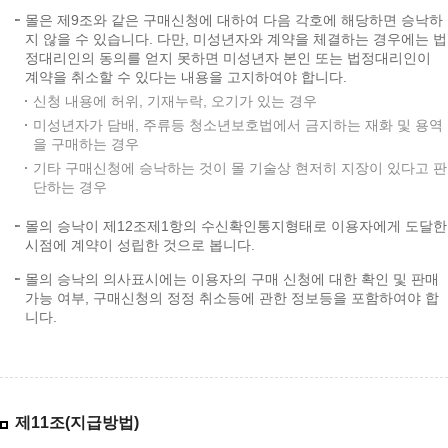
몰은 제9조와 같은 구매신청에 대하여 다음 각호에 해당하면 승낙하
지 않을 수 있습니다. 다만, 미성년자와 계약을 체결하는 경우에는 법
정대리인의 동의를 얻지 못하면 미성년자 본인 또는 법정대리인이
계약을 취소할 수 있다는 내용을 고지하여야 합니다.
신청 내용에 허위, 기재누락, 오기가 있는 경우
미성년자가 담배, 주류등 청소년보호법에서 금지하는 재화 및 용역
을 구매하는 경우
기타 구매신청에 승낙하는 것이 몰 기술상 현저히 지장이 있다고 판
단하는 경우
몰의 승낙이 제12조제1항의 수신확인통지형태로 이용자에게 도달한
시점에 계약이 성립한 것으로 봅니다.
몰의 승낙의 의사표시에는 이용자의 구매 신청에 대한 확인 및 판매
가능 여부, 구매신청의 정정 취소등에 관한 정보등을 포함하여야 합
니다.
제11조(지급방법)