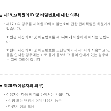
제19조(회원의 ID 및 비밀번호에 대한 의무)
제17조의 경우를 제외한 ID와 비밀번호에 관한 관리책임은 회원에게
있습니다.
회원은 자신의 ID 및 비밀번호를 제3자에게 이용하게 해서는 안됩니
다.
회원이 자신의 ID 및 비밀번호를 도난당하거나 제3자가 사용하고 있
음을 인지한 경우에는 바로 몰에 통보하고 몰의 안내가 있는 경우에
는 그에 따라야 합니다.
제20조(이용자의 의무)
이용자는 다음 행위를 하여서는 안됩니다.
신청 또는 변경시 허위 내용의 등록
타인의 정보 도용