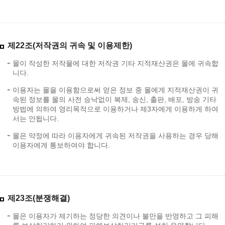
제22조(저작권의 귀속 및 이용제한)
몰이 작성한 저작물에 대한 저작권 기타 지적재산권은 몰에 귀속합
니다.
이용자는 몰을 이용함으로써 얻은 정보 중 몰에게 지적재산권이 귀
속된 정보를 몰의 사전 승낙없이 복제, 송신, 출판, 배포, 방송 기타
방법에 의하여 영리목적으로 이용하거나 제3자에게 이용하게 하여
서는 안됩니다.
몰은 약정에 따라 이용자에게 귀속된 저작권을 사용하는 경우 당해
이용자에게 통보하여야 합니다.
제23조(분쟁해결)
몰은 이용자가 제기하는 정당한 의견이나 불만을 반영하고 그 피해